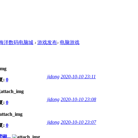
海洋数码电脑城
›
游戏发布
›
电脑游戏
jidong
2020-10-10 23:11
复:
0
jidong
2020-10-10 23:08
复:
0
jidong
2020-10-10 23:07
复:
0
...