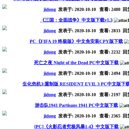
jidong
发表于:
2020-10-10
查看: 2480 回
《三国：全面战争》中文版下载v1.3
jidong
发表于:
2020-10-10
查看: 2833 回
PC《FIFA 19 终极版》中文免安装CPY版下载
jidong
发表于:
2020-10-10
查看: 2232 回
死亡之夜 Night of the Dead PC中文版下载
jidong
发表于:
2020-10-10
查看: 2494 回
生化危机3:重制版 RESIDENT EVIL 3 PC中文版下
jidong
发表于:
2020-10-10
查看: 2197 回
游击队1941 Partisans 1941 PC中文版下载
jidong
发表于:
2020-10-10
查看: 2365 回
[PC]《火影忍者究极风暴1-4》中文版下载