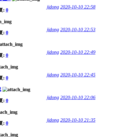
jidong
2020-10-10 22:58
复:
0
jidong
2020-10-10 22:53
复:
0
jidong
2020-10-10 22:49
复:
0
jidong
2020-10-10 22:45
复:
0
载
jidong
2020-10-10 22:06
复:
0
jidong
2020-10-10 21:35
复:
0