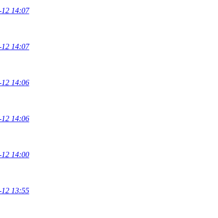
-12 14:07
-12 14:07
-12 14:06
-12 14:06
-12 14:00
-12 13:55