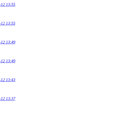
-12 13:55
-12 13:55
-12 13:49
-12 13:49
-12 13:43
-12 13:37