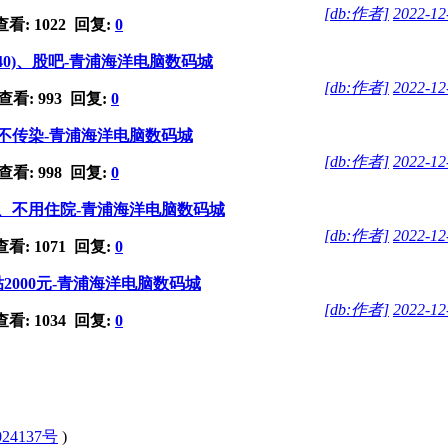
[db:作者]
2022-12
看: 1022 回复:
0
0940)、股吧-青浦海洋电脑数码城
[db:作者]
2022-12
看: 993 回复:
0
不传染-青浦海洋电脑数码城
[db:作者]
2022-12
看: 998 回复:
0
、不用住院-青浦海洋电脑数码城
[db:作者]
2022-12
看: 1071 回复:
0
000元-青浦海洋电脑数码城
[db:作者]
2022-12
看: 1034 回复:
0
24137号
)