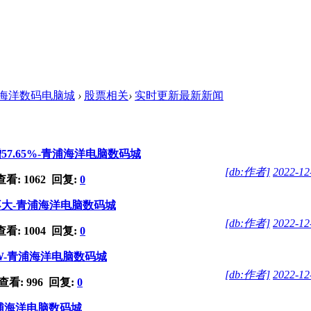
海洋数码电脑城
›
股票相关
›
实时更新最新新闻
7.65%-青浦海洋电脑数码城
[db:作者]
2022-12
看: 1062 回复:
0
不大-青浦海洋电脑数码城
[db:作者]
2022-12
看: 1004 回复:
0
W-青浦海洋电脑数码城
[db:作者]
2022-12
看: 996 回复:
0
-青浦海洋电脑数码城