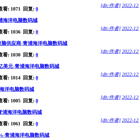
[db:作者]
2022-12
看: 1071 回复:
0
浦海洋电脑数码城
[db:作者]
2022-12
看: 1036 回复:
0
脑供应商-青浦海洋电脑数码城
[db:作者]
2022-12
看: 1030 回复:
0
0亿美元-青浦海洋电脑数码城
[db:作者]
2022-12
看: 1014 回复:
0
青浦海洋电脑数码城
[db:作者]
2022-12
看: 1005 回复:
0
-青浦海洋电脑数码城
[db:作者]
2022-12
看: 1061 回复:
0
%-青浦海洋电脑数码城