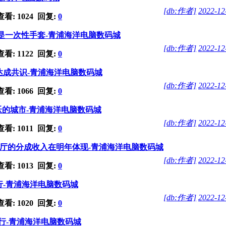
[db:作者]
2022-12
看: 1024 回复:
0
是一次性手套-青浦海洋电脑数码城
[db:作者]
2022-12
看: 1122 回复:
0
达成共识-青浦海洋电脑数码城
[db:作者]
2022-12
看: 1066 回复:
0
的城市-青浦海洋电脑数码城
[db:作者]
2022-12
看: 1011 回复:
0
Y影厅的分成收入在明年体现-青浦海洋电脑数码城
[db:作者]
2022-12
看: 1013 回复:
0
口举行-青浦海洋电脑数码城
[db:作者]
2022-12
看: 1020 回复:
0
口举行-青浦海洋电脑数码城