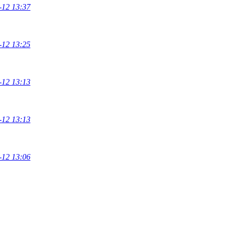
-12 13:37
-12 13:25
-12 13:13
-12 13:13
-12 13:06