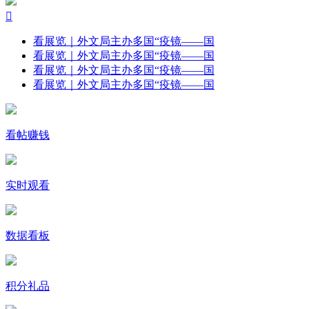

看展览｜外文局主办多国“疫镜——国
看展览｜外文局主办多国“疫镜——国
看展览｜外文局主办多国“疫镜——国
看展览｜外文局主办多国“疫镜——国
看帖赚钱
实时观看
数据看板
积分礼品