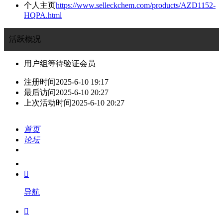
个人主页
https://www.selleckchem.com/products/AZD1152-
HQPA.html
活跃概况
用户组
等待验证会员
注册时间
2025-6-10 19:17
最后访问
2025-6-10 20:27
上次活动时间
2025-6-10 20:27
首页
论坛
搜索
我的

导航
