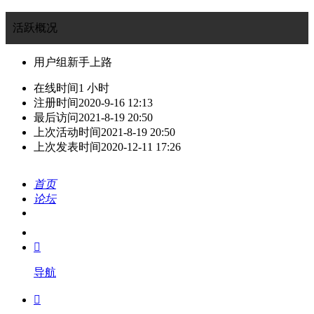
活跃概况
用户组
新手上路
在线时间
1 小时
注册时间
2020-9-16 12:13
最后访问
2021-8-19 20:50
上次活动时间
2021-8-19 20:50
上次发表时间
2020-12-11 17:26
首页
论坛
搜索
我的

导航
