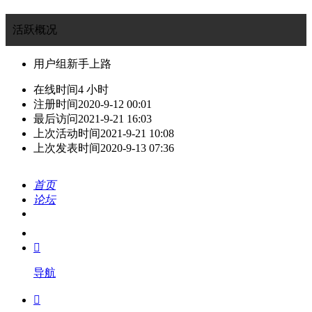
活跃概况
用户组
新手上路
在线时间
4 小时
注册时间
2020-9-12 00:01
最后访问
2021-9-21 16:03
上次活动时间
2021-9-21 10:08
上次发表时间
2020-9-13 07:36
首页
论坛
搜索
我的

导航
