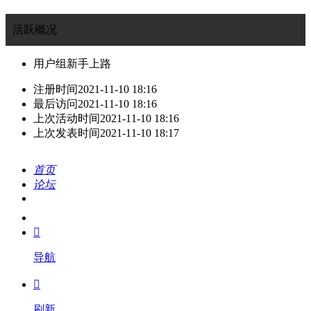
活跃概况
用户组
新手上路
注册时间
2021-11-10 18:16
最后访问
2021-11-10 18:16
上次活动时间
2021-11-10 18:16
上次发表时间
2021-11-10 18:17
首页
论坛
搜索
我的

导航

刷新