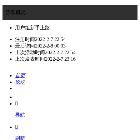
活跃概况
用户组
新手上路
注册时间
2022-2-7 22:54
最后访问
2022-2-8 00:03
上次活动时间
2022-2-7 22:54
上次发表时间
2022-2-7 23:16
首页
论坛
搜索
我的

导航

刷新