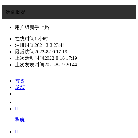
活跃概况
用户组
新手上路
在线时间
1 小时
注册时间
2021-3-3 23:44
最后访问
2022-8-16 17:19
上次活动时间
2022-8-16 17:19
上次发表时间
2021-8-19 20:44
首页
论坛
搜索
我的

导航
