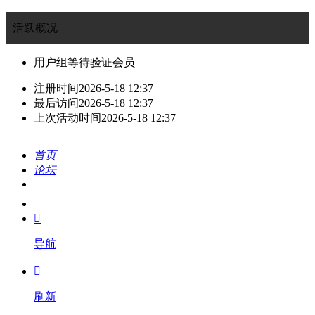
活跃概况
用户组
等待验证会员
注册时间
2026-5-18 12:37
最后访问
2026-5-18 12:37
上次活动时间
2026-5-18 12:37
首页
论坛
搜索
我的

导航

刷新