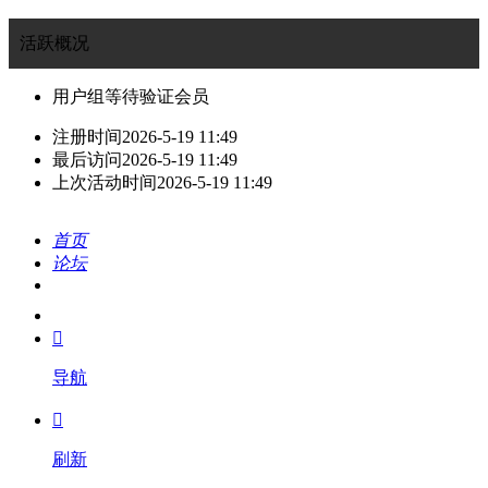
活跃概况
用户组
等待验证会员
注册时间
2026-5-19 11:49
最后访问
2026-5-19 11:49
上次活动时间
2026-5-19 11:49
首页
论坛
搜索
我的

导航

刷新