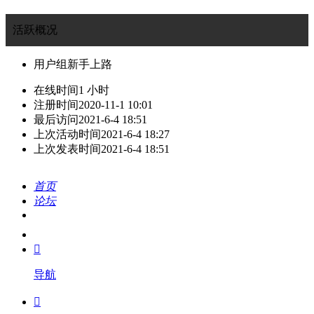
活跃概况
用户组
新手上路
在线时间
1 小时
注册时间
2020-11-1 10:01
最后访问
2021-6-4 18:51
上次活动时间
2021-6-4 18:27
上次发表时间
2021-6-4 18:51
首页
论坛
搜索
我的

导航
