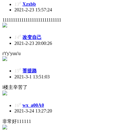
#
13
Xzxbb
2021-2-23 15:57:24
1111111111111111111111111111
#
14
改变自己
2021-2-23 20:00:26
r't'y'yuu'u
#
15
菩提路
2021-3-1 13:51:03
l楼主辛苦了
#
16
wx_a00A0
2021-3-24 13:27:20
非常好111111