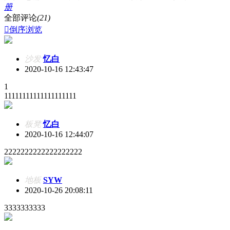
册
全部评论
(21)

倒序浏览
沙发
忆白
2020-10-16 12:43:47
1
11111111111111111111
板凳
忆白
2020-10-16 12:44:07
2222222222222222222
地板
SYW
2020-10-26 20:08:11
3333333333