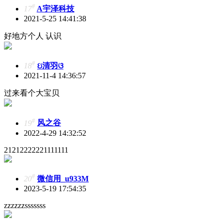
#
17
A宇泽科技
2021-5-25 14:41:38
好地方个人 认识
#
18
ઇ清羽ଓ
2021-11-4 14:36:57
过来看个大宝贝
#
19
风之谷
2022-4-29 14:32:52
21212222221111111
#
20
微信用_u933M
2023-5-19 17:54:35
zzzzzzsssssss