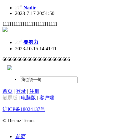
#
21
Nadir
2023-7-17 20:51:50
1111111111111111111111111
#
22
要努力
2023-10-15 14:41:11
666666666666666666666666666
首页
|
登录
|
注册
触屏版
|
电脑版
|
客户端
沪ICP备18024137号
© Discuz Team.
首页