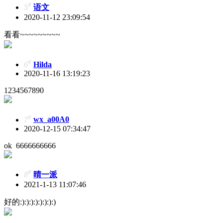
#
5
语文
2020-11-12 23:09:54
看看~~~~~~~~~
#
6
Hilda
2020-11-16 13:19:23
1234567890
#
7
wx_a00A0
2020-12-15 07:34:47
ok 6666666666
#
8
晴一派
2021-1-13 11:07:46
好的
:):):):):):):):)