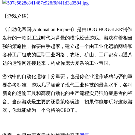
【游戏介绍】
《自动化帝国(Automation Empire)》是由DOG HOGGLER制作
发行的一款以工业时代为背景的模拟经营游戏。游戏有着相当
强的策略性，你要白手起家，建立起一个由工业化运输网络和
各种工厂组成的巨型工业网络，农场、矿山、工厂都有四通八
达的运输网连接起来，构成你庞大复杂的工业帝国。
游戏中的自动化运输十分重要，也是你企业运作成功与否的重
要参考标准。游戏几乎涵盖了现代工业科技的最高水平，各种
新奇的运输工具和高度自动化的生产流程实乃强迫症患者的福
音。当然游戏最主要的还是策略玩法，如果你能够玩好这款游
戏，你就能成为一个合格的CEO了。