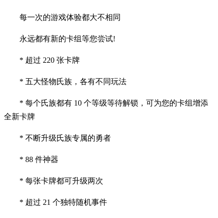
每一次的游戏体验都大不相同
永远都有新的卡组等您尝试!
* 超过 220 张卡牌
* 五大怪物氏族，各有不同玩法
* 每个氏族都有 10 个等级等待解锁，可为您的卡组增添
全新卡牌
* 不断升级氏族专属的勇者
* 88 件神器
* 每张卡牌都可升级两次
* 超过 21 个独特随机事件