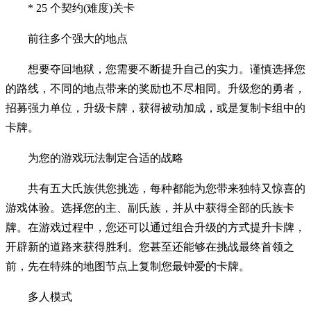
* 25 个契约(难度)关卡
前往多个强大的地点
想要夺回地狱，您需要不断提升自己的实力。谨慎选择您
的路线，不同的地点带来的奖励也不尽相同。升级您的勇者，
招募强力单位，升级卡牌，获得被动加成，或是复制卡组中的
卡牌。
为您的游戏玩法制定合适的战略
共有五大氏族供您挑选，每种都能为您带来独特又惊喜的
游戏体验。选择您的主、副氏族，并从中获得全部的氏族卡
牌。在游戏过程中，您还可以通过组合升级的方式提升卡牌，
开辟新的道路来获得胜利。您甚至还能够在挑战最终首领之
前，先在特殊的地图节点上复制您最钟爱的卡牌。
多人模式