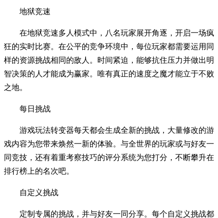
地狱竞速
在地狱竞速多人模式中，八名玩家展开角逐，开启一场疯
狂的实时比赛。在公平的竞争环境中，每位玩家都需要运用同
样的资源挑战相同的敌人。时间紧迫，能够抗住压力并做出明
智决策的人才能成为赢家。唯有真正的速度之魔才能立于不败
之地。
每日挑战
游戏玩法转变器每天都会生成全新的挑战，大量修改的游
戏内容为您带来焕然一新的体验。与全世界的玩家或与好友一
同竞技，还有着重考察技巧的评分系统为您打分，不断攀升在
排行榜上的名次吧。
自定义挑战
定制专属的挑战，并与好友一同分享。每个自定义挑战都