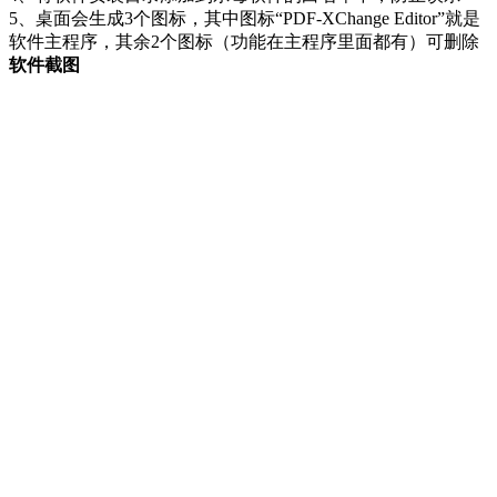
5、桌面会生成3个图标，其中图标“PDF-XChange Editor”就是
软件主程序，其余2个图标（功能在主程序里面都有）可删除
软件截图