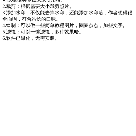
2.裁剪：根据需要大小裁剪照片。
3.添加水印：不仅能去掉水印，还能添加水印哈，作者想得很
全面啊，符合站长的口味。
4.绘制：可以做一些简单教程图片，圈圈点点，加些文字。
5.滤镜：可以一键滤镜，多种效果哈。
6.软件已绿化，无需安装。