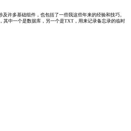
，涉及许多基础组件，也包括了一些我这些年来的经验和技巧。
，其中一个是数据库，另一个是TXT，用来记录备忘录的临时