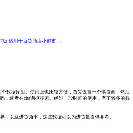
7版 适用于百货商店小超市 ...
这个数据库里。使用上也比较方便，首先设置一个供货商，然后
，或者在cha询框搜索。经过一段时间的使用，有了较多的数
异，以及进货频率，这些数据可以为进货量提供参考。