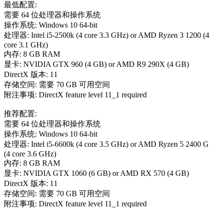
最低配置:
需要 64 位处理器和操作系统
操作系统: Windows 10 64-bit
处理器: Intel i5-2500k (4 core 3.3 GHz) or AMD Ryzen 3 1200 (4
core 3.1 GHz)
内存: 8 GB RAM
显卡: NVIDIA GTX 960 (4 GB) or AMD R9 290X (4 GB)
DirectX 版本: 11
存储空间: 需要 70 GB 可用空间
附注事项: DirectX feature level 11_1 required
推荐配置:
需要 64 位处理器和操作系统
操作系统: Windows 10 64-bit
处理器: Intel i5-6600k (4 core 3.5 GHz) or AMD Ryzen 5 2400 G
(4 core 3.6 GHz)
内存: 8 GB RAM
显卡: NVIDIA GTX 1060 (6 GB) or AMD RX 570 (4 GB)
DirectX 版本: 11
存储空间: 需要 70 GB 可用空间
附注事项: DirectX feature level 11_1 required