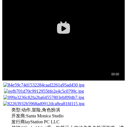
类型:动作,冒险,角色扮演
开发商:Santa Monica Studio
发行商
layStation PC LLC