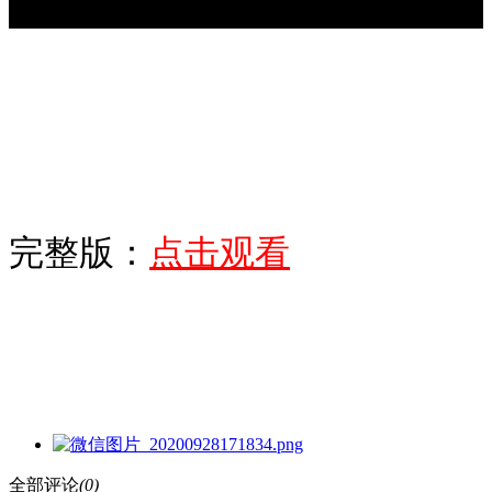
完整版：
点击观看
全部评论
(0)