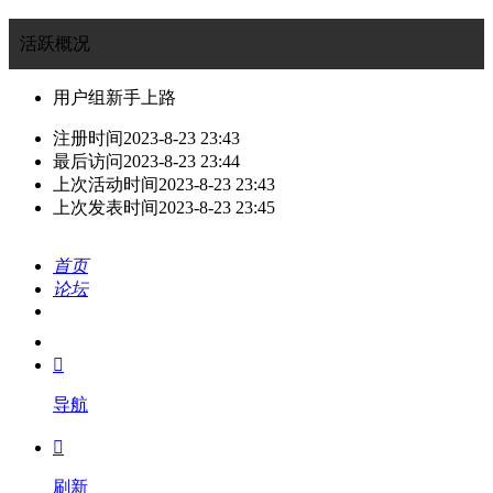
活跃概况
用户组
新手上路
注册时间
2023-8-23 23:43
最后访问
2023-8-23 23:44
上次活动时间
2023-8-23 23:43
上次发表时间
2023-8-23 23:45
首页
论坛
搜索
我的

导航

刷新