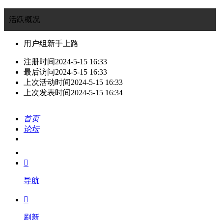
活跃概况
用户组
新手上路
注册时间
2024-5-15 16:33
最后访问
2024-5-15 16:33
上次活动时间
2024-5-15 16:33
上次发表时间
2024-5-15 16:34
首页
论坛
搜索
我的

导航

刷新