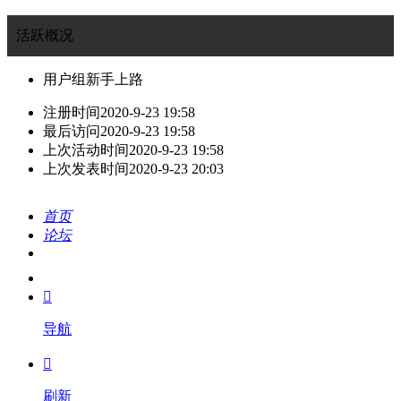
活跃概况
用户组
新手上路
注册时间
2020-9-23 19:58
最后访问
2020-9-23 19:58
上次活动时间
2020-9-23 19:58
上次发表时间
2020-9-23 20:03
首页
论坛
搜索
我的

导航

刷新