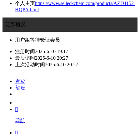
个人主页
https://www.selleckchem.com/products/AZD1152-
HQPA.html
活跃概况
用户组
等待验证会员
注册时间
2025-6-10 19:17
最后访问
2025-6-10 20:27
上次活动时间
2025-6-10 20:27
首页
论坛
搜索
我的

导航
