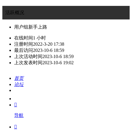
活跃概况
用户组
新手上路
在线时间
1 小时
注册时间
2022-3-20 17:38
最后访问
2023-10-6 18:59
上次活动时间
2023-10-6 18:59
上次发表时间
2023-10-6 19:02
首页
论坛
搜索
我的

导航
