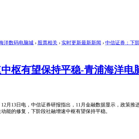
海洋数码电脑城
›
股票相关
›
实时更新最新新闻
›
中信证券：下阶
中枢有望保持平稳-青浦海洋电
月13日电，中信证券研报指出，11月金融数据显示，政策推
生动能的修复，下阶段社融增速中枢有望保持平稳。