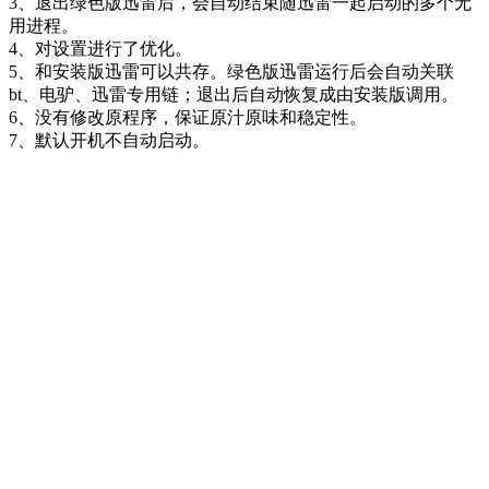
3、退出绿色版迅雷后，会自动结束随迅雷一起启动的多个无
用进程。
4、对设置进行了优化。
5、和安装版迅雷可以共存。绿色版迅雷运行后会自动关联
bt、电驴、迅雷专用链；退出后自动恢复成由安装版调用。
6、没有修改原程序，保证原汁原味和稳定性。
7、默认开机不自动启动。