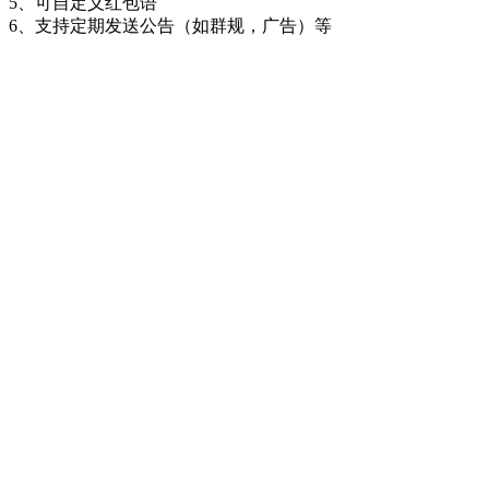
5、可自定义红包语
6、支持定期发送公告（如群规，广告）等