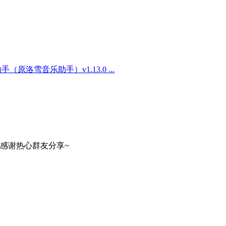
原洛雪音乐助手）v1.13.0 ...
感谢热心群友分享~