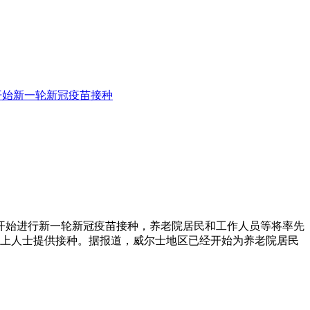
开始新一轮新冠疫苗接种
开始进行新一轮新冠疫苗接种，养老院居民和工作人员等将率先
以上人士提供接种。据报道，威尔士地区已经开始为养老院居民