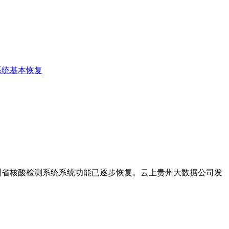
系统基本恢复
州省核酸检测系统系统功能已逐步恢复。云上贵州大数据公司发