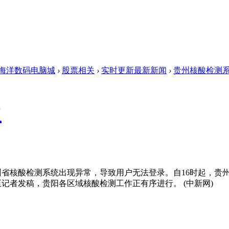
海洋数码电脑城
›
股票相关
›
实时更新最新新闻
›
贵州核酸检测
复
省核酸检测系统出现异常，导致用户无法登录。自16时起，贵
记者发稿，贵阳各区域核酸检测工作正有序进行。 (中新网)