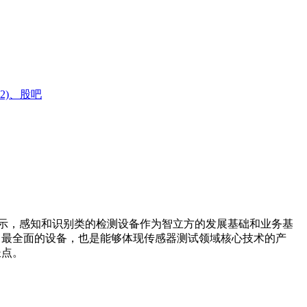
12)、股吧
时表示，感知和识别类的检测设备作为智立方的发展基础和业务基
、最全面的设备，也是能够体现传感器测试领域核心技术的产
长点。