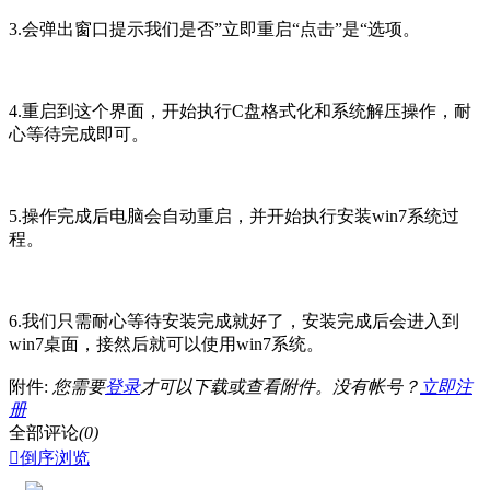
3.会弹出窗口提示我们是否”立即重启“点击”是“选项。
4.重启到这个界面，开始执行C盘格式化和系统解压操作，耐
心等待完成即可。
5.操作完成后电脑会自动重启，并开始执行安装win7系统过
程。
6.我们只需耐心等待安装完成就好了，安装完成后会进入到
win7桌面，接然后就可以使用win7系统。
附件:
您需要
登录
才可以下载或查看附件。没有帐号？
立即注
册
全部评论
(0)

倒序浏览