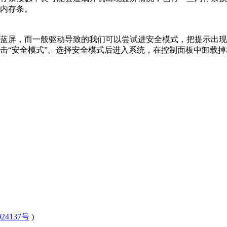
内存条。
蓝屏，而一般驱动导致的我们可以尝试进安全模式，把提示出现
击“安全模式”。选择安全模式后进入系统，在控制面板中卸载
24137号
)