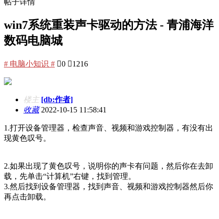
帖子详情
win7系统重装声卡驱动的方法 - 青浦海洋
数码电脑城
# 电脑小知识 #

0

1216
楼主
[db:作者]
收藏
2022-10-15 11:58:41
1.打开设备管理器，检查声音、视频和游戏控制器，有没有出
现黄色叹号。
2.如果出现了黄色叹号，说明你的声卡有问题，然后你在去卸
载，先单击“计算机”右键，找到管理。
3.然后找到设备管理器，找到声音、视频和游戏控制器然后你
再点击卸载。