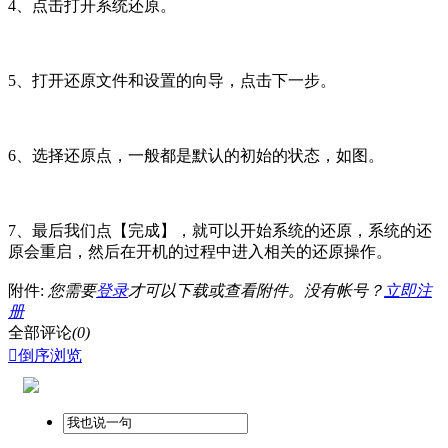
4、点击打开系统还原。
5、打开还原文件和设置的向导，点击下一步。
6、选择还原点，一般都是默认的初始的状态，如图。
7、最后我们点【完成】，就可以开始系统的还原，系统的还
原会重启，然后在开机的过程中进入相关的还原操作。
附件:
您需要
登录
才可以下载或查看附件。没有帐号？
立即注
册
全部评论
(0)

倒序浏览