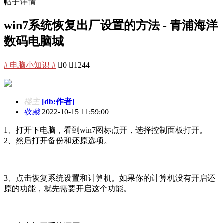
帖子详情
win7系统恢复出厂设置的方法 - 青浦海洋
数码电脑城
# 电脑小知识 #

0

1244
楼主
[db:作者]
收藏
2022-10-15 11:59:00
1、打开下电脑，看到win7图标点开，选择控制面板打开。
2、然后打开备份和还原选项。
3、点击恢复系统设置和计算机。如果你的计算机没有开启还
原的功能，就先需要开启这个功能。