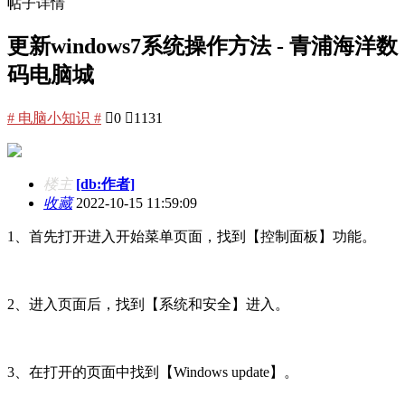
帖子详情
更新windows7系统操作方法 - 青浦海洋数
码电脑城
# 电脑小知识 #

0

1131
楼主
[db:作者]
收藏
2022-10-15 11:59:09
1、首先打开进入开始菜单页面，找到【控制面板】功能。
2、进入页面后，找到【系统和安全】进入。
3、在打开的页面中找到【Windows update】。