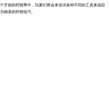
个开放的狩猎季中，玩家们将会来尝试各种不同的工具来追踪
为精湛的狩猎技巧。