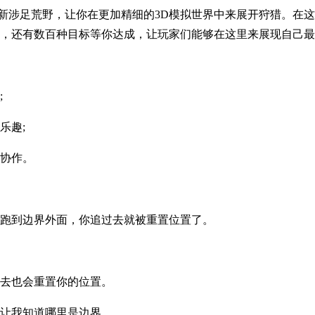
涉足荒野，让你在更加精细的3D模拟世界中来展开狩猎。在这
，还有数百种目标等你达成，让玩家们能够在这里来展现自己最
;
乐趣;
协作。
跑到边界外面，你追过去就被重置位置了。
去也会重置你的位置。
让我知道哪里是边界。