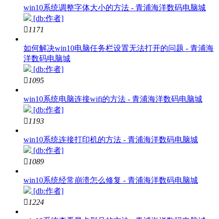
win10系统调整字体大小的方法 - 青浦海洋数码电脑城
[db:作者]

1171
如何解决win10电脑任务栏设置无法打开的问题 - 青浦海
洋数码电脑城
[db:作者]

1095
win10系统电脑连接wifi的方法 - 青浦海洋数码电脑城
[db:作者]

1193
win10系统连接打印机的方法 - 青浦海洋数码电脑城
[db:作者]

1089
win10系统经常崩溃怎么修复 - 青浦海洋数码电脑城
[db:作者]

1224