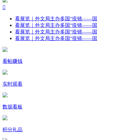

看展览｜外文局主办多国“疫镜——国
看展览｜外文局主办多国“疫镜——国
看展览｜外文局主办多国“疫镜——国
看展览｜外文局主办多国“疫镜——国
看帖赚钱
实时观看
数据看板
积分礼品